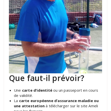
Que faut-il prévoir?
Une
carte d’identité
ou un passeport en cours
de validité.
La
carte européenne d’assurance maladie ou
une attestation
à télécharger sur le site Ameli
pour les français.