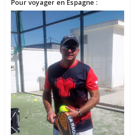
Pour voyager en Espagne :