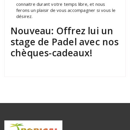
connaitre durant votre temps libre, et nous
ferons un plaisir de vous accompagner si vous le
désirez.
Nouveau: Offrez lui un
stage de Padel avec nos
chèques-cadeaux!