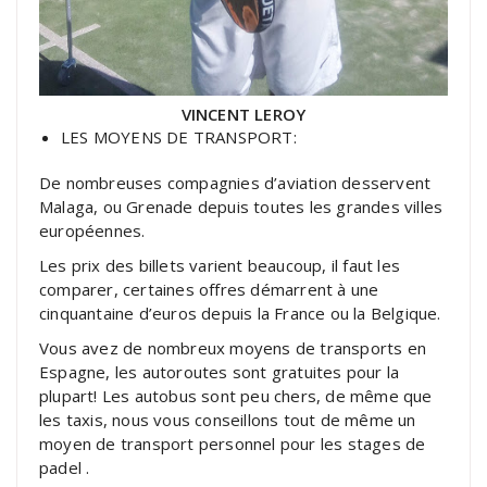
VINCENT LEROY
LES MOYENS DE TRANSPORT:
De nombreuses compagnies d’aviation desservent
Malaga, ou Grenade depuis toutes les grandes villes
européennes.
Les prix des billets varient beaucoup, il faut les
comparer, certaines offres démarrent à une
cinquantaine d’euros depuis la France ou la Belgique.
Vous avez de nombreux moyens de transports en
Espagne, les autoroutes sont gratuites pour la
plupart! Les autobus sont peu chers, de même que
les taxis, nous vous conseillons tout de même un
moyen de transport personnel pour les stages de
padel .