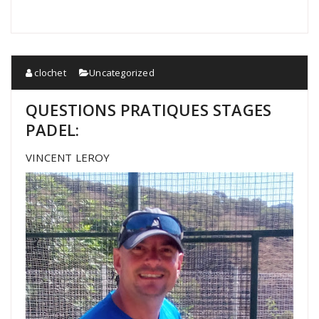
clochet
Uncategorized
QUESTIONS PRATIQUES STAGES
PADEL:
VINCENT LEROY