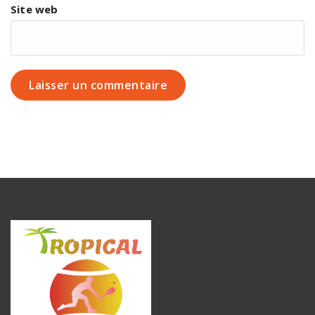
Site web