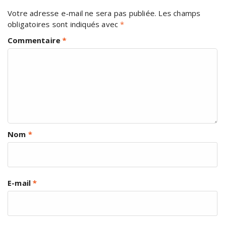
Votre adresse e-mail ne sera pas publiée.
Les champs
obligatoires sont indiqués avec
*
Commentaire
*
Nom
*
E-mail
*