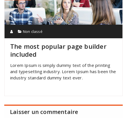
Non classé
The most popular page builder
included
Lorem Ipsum is simply dummy text of the printing
and typesetting industry. Lorem Ipsum has been the
industry standard dummy text ever.
Laisser un commentaire